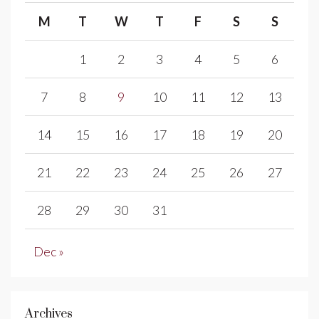
M
T
W
T
F
S
S
1
2
3
4
5
6
7
8
9
10
11
12
13
14
15
16
17
18
19
20
21
22
23
24
25
26
27
28
29
30
31
Dec »
Archives