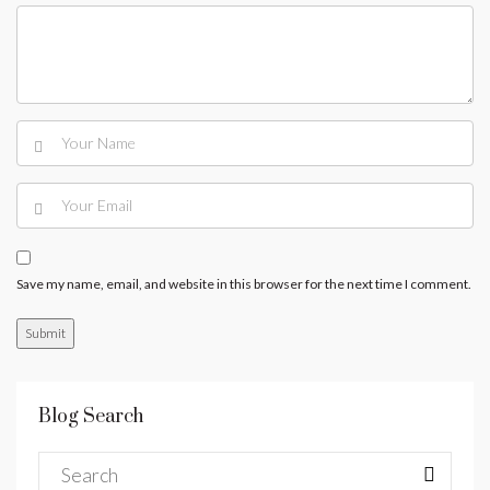
Save my name, email, and website in this browser for the next time I comment.
Blog Search