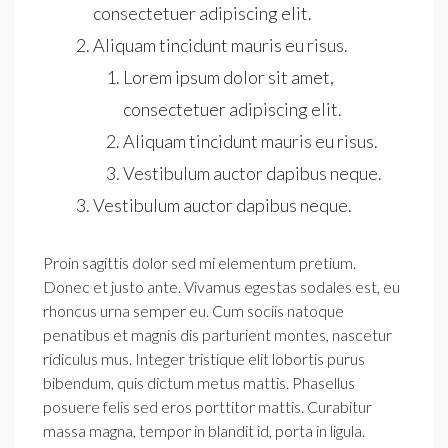
consectetuer adipiscing elit.
Aliquam tincidunt mauris eu risus.
Lorem ipsum dolor sit amet,
consectetuer adipiscing elit.
Aliquam tincidunt mauris eu risus.
Vestibulum auctor dapibus neque.
Vestibulum auctor dapibus neque.
Proin sagittis dolor sed mi elementum pretium.
Donec et justo ante. Vivamus egestas sodales est, eu
rhoncus urna semper eu. Cum sociis natoque
penatibus et magnis dis parturient montes, nascetur
ridiculus mus. Integer tristique elit lobortis purus
bibendum, quis dictum metus mattis. Phasellus
posuere felis sed eros porttitor mattis. Curabitur
massa magna, tempor in blandit id, porta in ligula.