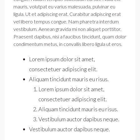
mauris, volutpat eu varius malesuada, pulvinar eu
ligula. Ut et adipiscing erat. Curabitur adipiscing erat
vel libero tempus congue. Nam pharetra interdum
vestibulum. Aenean gravida mi non aliquet porttitor.
Praesent dapibus, nisi a faucibus tincidunt, quam dolor
condimentum metus, in convallis libero ligula ut eros.
Lorem ipsum dolor sit amet,
consectetuer adipiscing elit.
Aliquam tincidunt mauris eu risus.
Lorem ipsum dolor sit amet,
consectetuer adipiscing elit.
Aliquam tincidunt mauris eu risus.
Vestibulum auctor dapibus neque.
Vestibulum auctor dapibus neque.