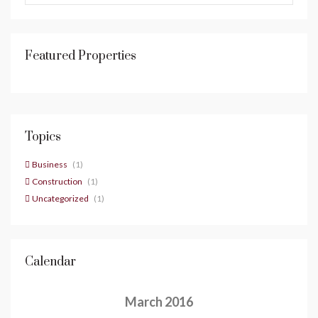
Featured Properties
Topics
Business
(1)
Construction
(1)
Uncategorized
(1)
Calendar
March 2016