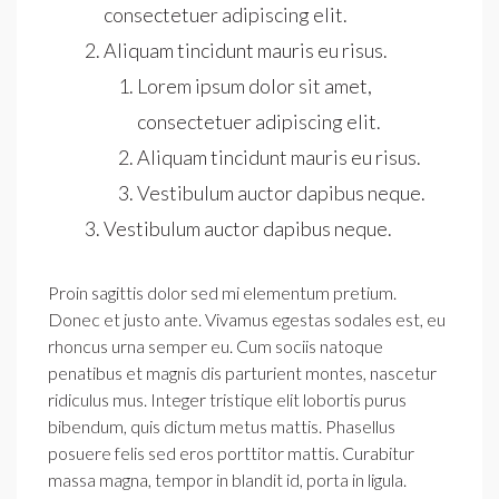
consectetuer adipiscing elit.
Aliquam tincidunt mauris eu risus.
Lorem ipsum dolor sit amet,
consectetuer adipiscing elit.
Aliquam tincidunt mauris eu risus.
Vestibulum auctor dapibus neque.
Vestibulum auctor dapibus neque.
Proin sagittis dolor sed mi elementum pretium.
Donec et justo ante. Vivamus egestas sodales est, eu
rhoncus urna semper eu. Cum sociis natoque
penatibus et magnis dis parturient montes, nascetur
ridiculus mus. Integer tristique elit lobortis purus
bibendum, quis dictum metus mattis. Phasellus
posuere felis sed eros porttitor mattis. Curabitur
massa magna, tempor in blandit id, porta in ligula.