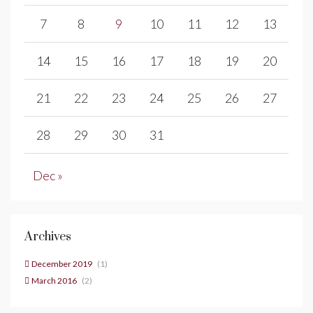
7
8
9
10
11
12
13
14
15
16
17
18
19
20
21
22
23
24
25
26
27
28
29
30
31
Dec »
Archives
December 2019
(1)
March 2016
(2)