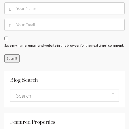
Save my name, email, and website in this browser for the next time I comment.
Blog Search
Featured Properties