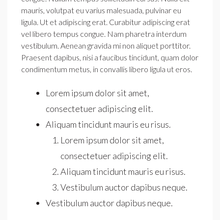
mauris, volutpat eu varius malesuada, pulvinar eu
ligula. Ut et adipiscing erat. Curabitur adipiscing erat
vel libero tempus congue. Nam pharetra interdum
vestibulum. Aenean gravida mi non aliquet porttitor.
Praesent dapibus, nisi a faucibus tincidunt, quam dolor
condimentum metus, in convallis libero ligula ut eros.
Lorem ipsum dolor sit amet,
consectetuer adipiscing elit.
Aliquam tincidunt mauris eu risus.
Lorem ipsum dolor sit amet,
consectetuer adipiscing elit.
Aliquam tincidunt mauris eu risus.
Vestibulum auctor dapibus neque.
Vestibulum auctor dapibus neque.