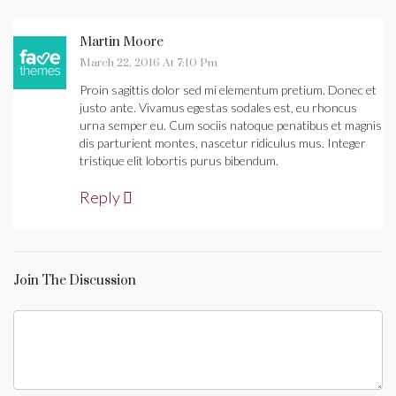
Martin Moore
March 22, 2016 At 7:10 Pm
Proin sagittis dolor sed mi elementum pretium. Donec et
justo ante. Vivamus egestas sodales est, eu rhoncus
urna semper eu. Cum sociis natoque penatibus et magnis
dis parturient montes, nascetur ridiculus mus. Integer
tristique elit lobortis purus bibendum.
Reply
Join The Discussion